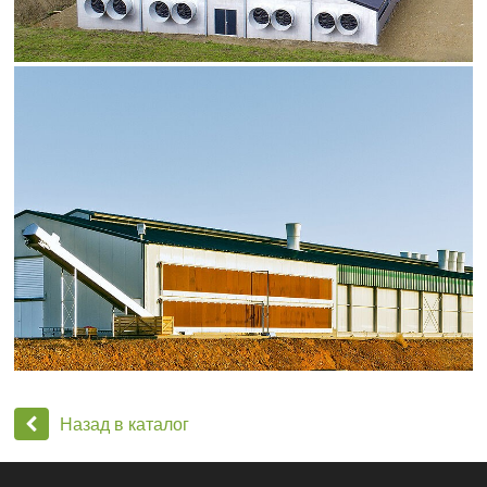
Назад в каталог