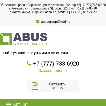
г.Астана, район Сарыарка, ул.Желтоксан, 2/2, оф.88|+7 (777)733-69-20
г. Алматы, ул. Варламова 27Д, офис 223 | +7 (7172) 77-95-98
г. Костанай,ул. К.Доненбаева 17, офис 1 | +7 (702) 857 24-29
abusgroup@mail.ru
всё лучшее — лучшим клиентам!
+7 (777) 733 6920
Заказать звонок
Оставить
заявку
МЕНЮ